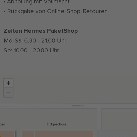
• Abholung mit Vollmacht
• Rückgabe von Online-Shop-Retouren
Zeiten Hermes PaketShop
Mo-Sa: 6.30 - 21.00 Uhr
So: 10.00 - 20.00 Uhr
+
−