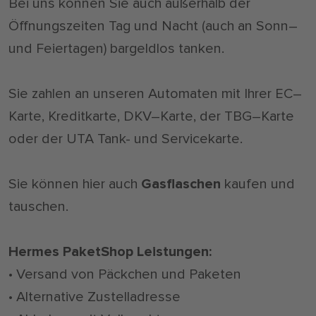
Bei uns können Sie auch außerhalb der
Öffnungszeiten Tag und Nacht (auch an Sonn–
und Feiertagen) bargeldlos tanken.
Sie zahlen an unseren Automaten mit Ihrer EC–
Karte, Kreditkarte, DKV–Karte, der TBG–Karte
oder der UTA Tank- und Servicekarte.
Sie können hier auch
Gasflaschen
kaufen und
tauschen.
Hermes PaketShop
Leistungen:
• Versand von Päckchen und Paketen
• Alternative Zustelladresse