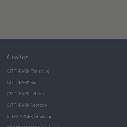
Center
CITTI-PARK Flensburg
CITTI-PARK Kiel
CITTI-PARK Lübeck
CITTI-PARK Rostock
STRELAPARK Stralsund