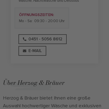
Wäsche, Nachtwäsche und Dessous
ÖFFNUNGSZEITEN:
Mo - Sa:
09:30 - 20:00 Uhr
0451 - 5056 8612
E-MAIL
Über Herzog & Bräuer
Herzog & Bräuer bietet Ihnen eine große
Auswahl hochwertiger Wäsche und exklusiven