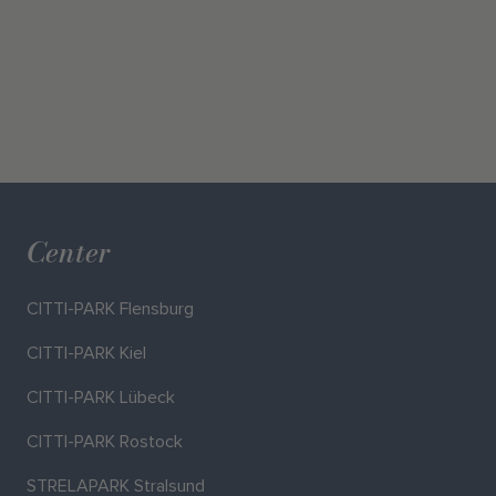
Center
CITTI-PARK Flensburg
CITTI-PARK Kiel
CITTI-PARK Lübeck
CITTI-PARK Rostock
STRELAPARK Stralsund