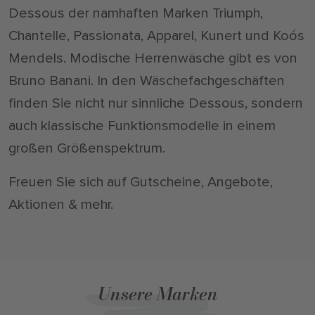
Dessous der namhaften Marken Triumph,
Chantelle, Passionata, Apparel, Kunert und Koós
Mendels. Modische Herrenwäsche gibt es von
Bruno Banani. In den Wäschefachgeschäften
finden Sie nicht nur sinnliche Dessous, sondern
auch klassische Funktionsmodelle in einem
großen Größenspektrum.
Freuen Sie sich auf Gutscheine, Angebote,
Aktionen & mehr.
Unsere Marken