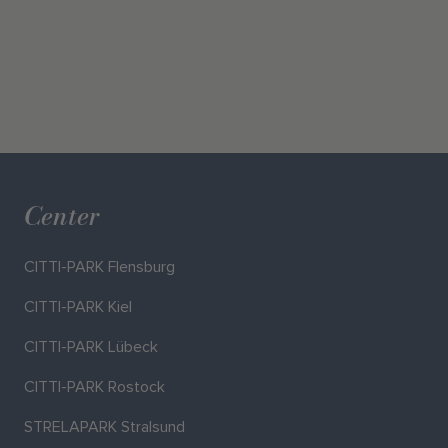
Center
CITTI-PARK Flensburg
CITTI-PARK Kiel
CITTI-PARK Lübeck
CITTI-PARK Rostock
STRELAPARK Stralsund