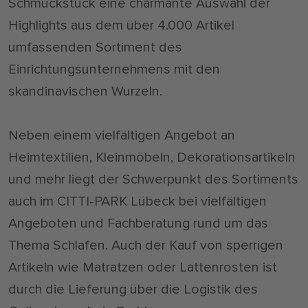
Schmuckstück eine charmante Auswahl der
Highlights aus dem über 4.000 Artikel
umfassenden Sortiment des
Einrichtungsunternehmens mit den
skandinavischen Wurzeln.
Neben einem vielfältigen Angebot an
Heimtextilien, Kleinmöbeln, Dekorationsartikeln
und mehr liegt der Schwerpunkt des Sortiments
auch im CITTI-PARK Lübeck bei vielfältigen
Angeboten und Fachberatung rund um das
Thema Schlafen. Auch der Kauf von sperrigen
Artikeln wie Matratzen oder Lattenrosten ist
durch die Lieferung über die Logistik des