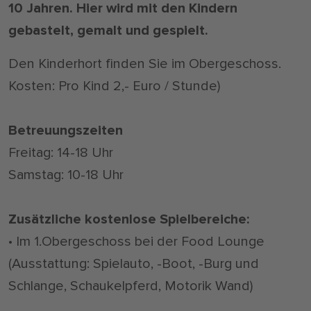
10 Jahren. Hier wird mit den Kindern
gebastelt, gemalt und gespielt.
Den Kinderhort finden Sie im Obergeschoss.
Kosten: Pro Kind 2,- Euro / Stunde)
Betreuungszeiten
Freitag: 14-18 Uhr
Samstag: 10-18 Uhr
Zusätzliche kostenlose Spielbereiche:
• Im 1.Obergeschoss bei der Food Lounge
(Ausstattung: Spielauto, -Boot, -Burg und
Schlange, Schaukelpferd, Motorik Wand)