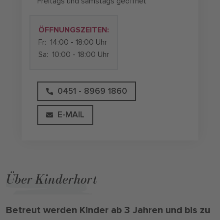
Freitags und samstags geöffnet
ÖFFNUNGSZEITEN:
Fr:
14:00 - 18:00 Uhr
Sa:
10:00 - 18:00 Uhr
0451 - 8969 1860
E-MAIL
Über Kinderhort
Betreut werden Kinder ab 3 Jahren und bis zu