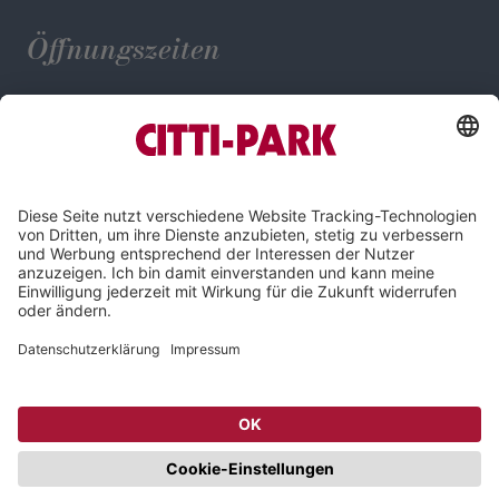
Öffnungszeiten
Mo. - Sa.: 09:30 - 20:00 Uhr
Impressum
Datenschutz
Compliance
Cookie-Einstellungen