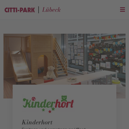
Lübeck
Kinderhort