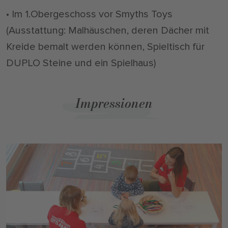
• Im 1.Obergeschoss vor Smyths Toys
(Ausstattung: Malhäuschen, deren Dächer mit
Kreide bemalt werden können, Spieltisch für
DUPLO Steine und ein Spielhaus)
Impressionen