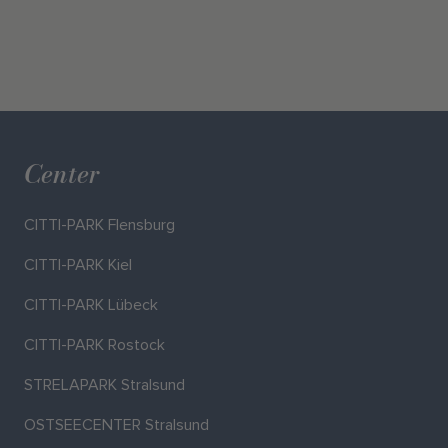
Center
CITTI-PARK Flensburg
CITTI-PARK Kiel
CITTI-PARK Lübeck
CITTI-PARK Rostock
STRELAPARK Stralsund
OSTSEECENTER Stralsund