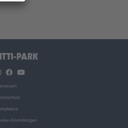
mpressum
tenschutz
mpliance
okie-Einstellungen