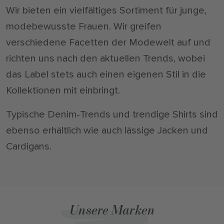
Wir bieten ein vielfältiges Sortiment für junge,
modebewusste Frauen. Wir greifen
verschiedene Facetten der Modewelt auf und
richten uns nach den aktuellen Trends, wobei
das Label stets auch einen eigenen Stil in die
Kollektionen mit einbringt.
Typische Denim-Trends und trendige Shirts sind
ebenso erhältlich wie auch lässige Jacken und
Cardigans.
Unsere Marken