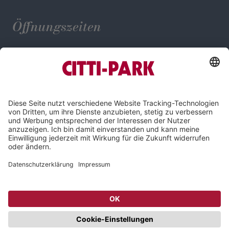
Öffnungszeiten
Mo. - Sa.: 09:30 - 20:00 Uhr
Impressum
Datenschutz
Compliance
Cookie-Einstellungen