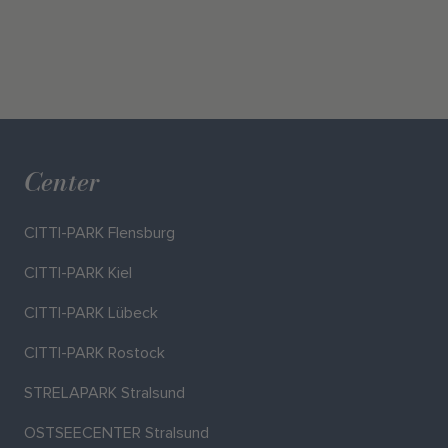
Center
CITTI-PARK Flensburg
CITTI-PARK Kiel
CITTI-PARK Lübeck
CITTI-PARK Rostock
STRELAPARK Stralsund
OSTSEECENTER Stralsund