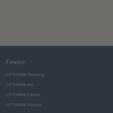
Center
CITTI-PARK Flensburg
CITTI-PARK Kiel
CITTI-PARK Lübeck
CITTI-PARK Rostock