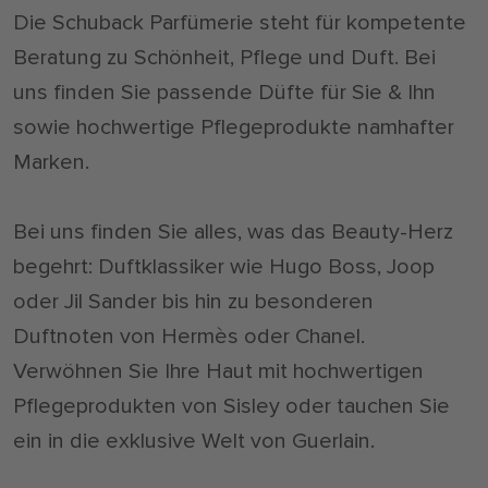
Die Schuback Parfümerie steht für kompetente
Beratung zu Schönheit, Pflege und Duft. Bei
uns finden Sie passende Düfte für Sie & Ihn
sowie hochwertige Pflegeprodukte namhafter
Marken.
Bei uns finden Sie alles, was das Beauty-Herz
begehrt: Duftklassiker wie Hugo Boss, Joop
oder Jil Sander bis hin zu besonderen
Duftnoten von Hermès oder Chanel.
Verwöhnen Sie Ihre Haut mit hochwertigen
Pflegeprodukten von Sisley oder tauchen Sie
ein in die exklusive Welt von Guerlain.